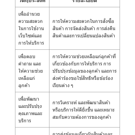
วัตถุประสงค์
รายละเอียด
เพื่ออำนวย
ความสะดวก
การให้ความสะดวกในการสั่งซื้อ
ในการใช้งาน
สินค้า การจัดส่งสินค้า การส่งคืน
เว็บไซต์และ
สินค้าและการเปลี่ยนแปลงสินค้า
การให้บริการ
เพื่อตอบ
การให้ความช่วยเหลือแก่ลูกค้าที่
คำถาม และ
เกี่ยวข้องกับการให้บริการ การ
ให้ความช่วย
ปรับปรุงข้อมูลของลูกค้า และการ
เหลือแก่
ส่งคำร้องขอใช้สิทธิหรือข้อร้อง
ลูกค้า
เรียนต่าง ๆ
เพื่อพัฒนา
การวิเคราะห์ และพัฒนาสินค้า
และปรับปรุง
หรือบริการให้ดียิ่งขึ้น และเหมาะ
คุณภาพและ
สมกับความต้องการของลูกค้า
บริการ
การส่งข้อมูลเกี่ยวกับสินค้าและ