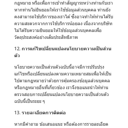
กฎหมาย หรือเพื่อการเข้าทำสัญญาระหว่างท่านกับเรา
หากท่านไม่ยินยอมให้เราใช้ข้อมูลส่วนบุคคล ท่านยัง
คงสามารถใช้บริการของเราได้ ซึ่งอาจทำให้ท่านได้รับ
ความสะดวกจากการใช้บริการน้อยลง เนื่องจากบริษัท
ไม่ได้รับความยินยอมให้ใช้ข้อมูลส่วนบุคคลเพื่อ
วัตถุประสงค์อย่างเต็มประสิทธิภาพ
12. การแก้ไขเปลี่ยนแปลงนโยบายความเป็นส่วน
ตัว
นโยบายความเป็นส่วนตัวฉบับนี้อาจมีการปรับปรุง
แก้ไขหรือเปลี่ยนแปลงตามความเหมาะสมเพื่อให้เป็น
ไปตามกฎหมายว่าด้วยการคุ้มครองข้อมูลส่วนบุคคล
หรือกฎหมายอื่นที่เกี่ยวข้อง เราจึงขอแนะนำให้ท่าน
ตรวจสอบการเปลี่ยนแปลงนโยบายความเป็นส่วนตัว
ฉบับนี้เป็นระยะ ๆ
13. รายละเอียดการติดต่อ
หากมีคำถาม ข้อเสนอแนะ หรือต้องการรายละเอียด