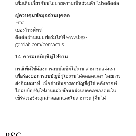
เพิ่มเติมเกี่ยวกับนโยบายความเป็นส่วนตัว โปรดติดต่อ
ผู้ควบคุมข้อมูลส่วนบุคคล
Email :
เบอร์โทรศัพท์ :
ติดต่อผ่านแบบฟอร์มได้ที่
www.bgs-
gemlab.com/contactus
14. การลบบัญชีผู้ใช้งาน
กรณีที่ผู้ใช้ต้องการลบบัญชีผู้ใช้งาน สามารถแจ้งเรา
เพื่อร้องขอการลบบัญชีผู้ใช้งานได้ตลอดเวลา โดยการ
ส่งอีเมลมาที่ เพื่อดำเนินการลบบัญชีผู้ใช้ หลังจากที่
ได้ลบบัญชีผู้ใช้งานแล้ว ข้อมูลส่วนบุคคลของคุณใน
เซิร์ฟเวอร์จะถูกล้างออกและไม่สามารถกู้คืนได้