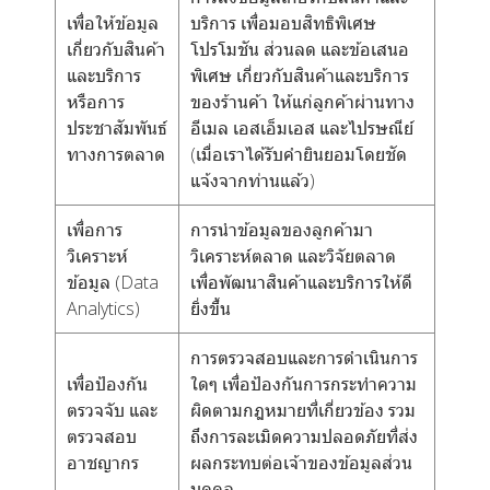
เพื่อให้ข้อมูล
บริการ เพื่อมอบสิทธิพิเศษ
เกี่ยวกับสินค้า
โปรโมชัน ส่วนลด และข้อเสนอ
และบริการ
พิเศษ เกี่ยวกับสินค้าและบริการ
หรือการ
ของร้านค้า ให้แก่ลูกค้าผ่านทาง
ประชาสัมพันธ์
อีเมล เอสเอ็มเอส และไปรษณีย์
ทางการตลาด
(เมื่อเราได้รับคำยินยอมโดยชัด
แจ้งจากท่านแล้ว)
เพื่อการ
การนำข้อมูลของลูกค้ามา
วิเคราะห์
วิเคราะห์ตลาด และวิจัยตลาด
ข้อมูล (Data
เพื่อพัฒนาสินค้าและบริการให้ดี
Analytics)
ยิ่งขึ้น
การตรวจสอบและการดำเนินการ
เพื่อป้องกัน
ใดๆ เพื่อป้องกันการกระทำความ
ตรวจจับ และ
ผิดตามกฎหมายที่เกี่ยวข้อง รวม
ตรวจสอบ
ถึงการละเมิดความปลอดภัยที่ส่ง
อาชญากร
ผลกระทบต่อเจ้าของข้อมูลส่วน
บุคคล