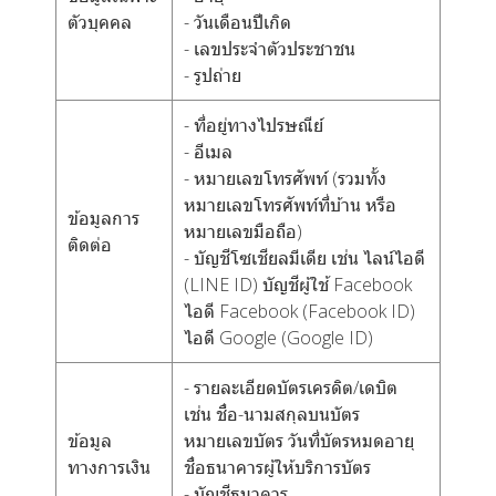
ตัวบุคคล
- วันเดือนปีเกิด
- เลขประจำตัวประชาชน
- รูปถ่าย
- ที่อยู่ทางไปรษณีย์
- อีเมล
- หมายเลขโทรศัพท์ (รวมทั้ง
หมายเลขโทรศัพท์ที่บ้าน หรือ
ข้อมูลการ
หมายเลขมือถือ)
ติดต่อ
- บัญชีโซเชียลมีเดีย เช่น ไลน์ไอดี
(LINE ID) บัญชีผู้ใช้ Facebook
ไอดี Facebook (Facebook ID)
ไอดี Google (Google ID)
- รายละเอียดบัตรเครดิต/เดบิต
เช่น ชื่อ-นามสกุลบนบัตร
ข้อมูล
หมายเลขบัตร วันที่บัตรหมดอายุ
ทางการเงิน
ชื่อธนาคารผู้ให้บริการบัตร
- บัญชีธนาคาร