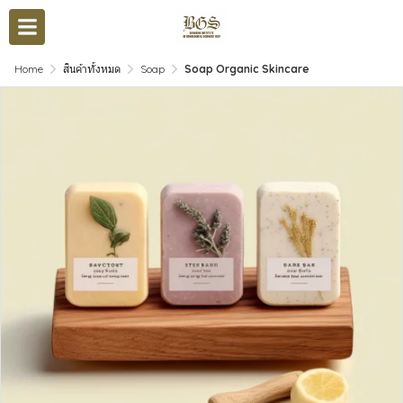
Home
สินค้าทั้งหมด
Soap
Soap Organic Skincare