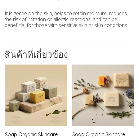
It is gentle on the skin, helps to retain moisture, reduces
the risk of irritation or allergic reactions, and can be
beneficial for those with sensitive skin or skin conditions.
สินค้าที่เกี่ยวข้อง
Soap Organic Skincare
Soap Organic Skincare