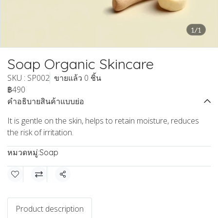
1/1
Soap Organic Skincare
SKU : SP002
ขายแล้ว 0 ชิ้น
฿490
คำอธิบายสินค้าแบบย่อ
It is gentle on the skin, helps to retain moisture, reduces
the risk of irritation.
หมวดหมู่:
Soap
แชร์
Product description